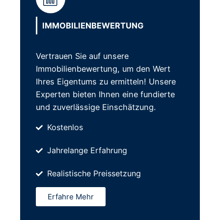
IMMOBILIENBEWERTUNG
Vertrauen Sie auf unsere
Immobilienbewertung, um den Wert
Ihres Eigentums zu ermitteln! Unsere
Experten bieten Ihnen eine fundierte
und zuverlässige Einschätzung.
Kostenlos
Jahrelange Erfahrung
Realistische Preissetzung
Erfahre Mehr