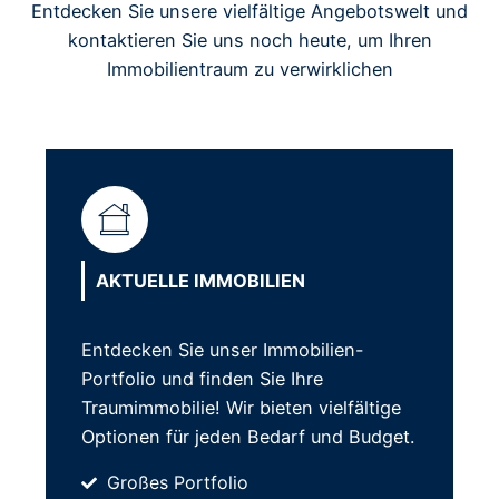
Entdecken Sie unsere vielfältige Angebotswelt und
kontaktieren Sie uns noch heute, um Ihren
Immobilientraum zu verwirklichen
AKTUELLE IMMOBILIEN
Entdecken Sie unser Immobilien-
Portfolio und finden Sie Ihre
Traumimmobilie! Wir bieten vielfältige
Optionen für jeden Bedarf und Budget.
Großes Portfolio