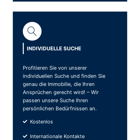
INDIVIDUELLE SUCHE
Profitieren Sie von unserer
individuellen Suche und finden Sie
genau die Immobilie, die Ihren
Ansprüchen gerecht wird! – Wir
passen unsere Suche Ihren
persönlichen Bedürfnissen an.
Kostenlos
Internationale Kontakte