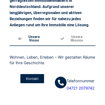
gefragtesten Immobilienmaklern in
Norddeutschland. Aufgrund unserer
langjährigen, überregionalen und aktiven
Beziehungen finden wir für nahezu jedes
Anliegen rund um Ihre Immobilie eine Lösung.
Unsere
Unsere
Vision
Mission
Wohnen, Leben, Erleben – Wir gestalten Räume
für Ihre Geschichte.
Kontakt
Telefonnummer
04721 2079742