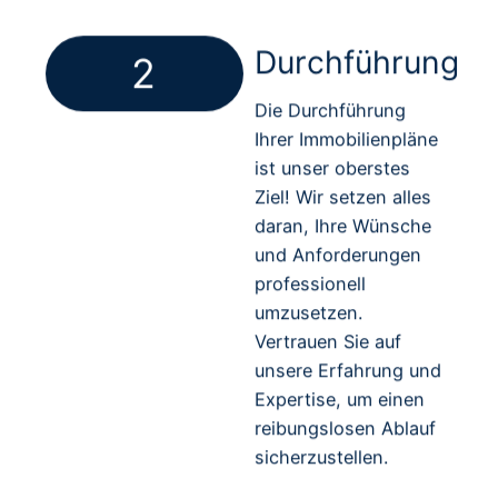
Durchführung
2
Die Durchführung
Ihrer Immobilienpläne
ist unser oberstes
Ziel! Wir setzen alles
daran, Ihre Wünsche
und Anforderungen
professionell
umzusetzen.
Vertrauen Sie auf
unsere Erfahrung und
Expertise, um einen
reibungslosen Ablauf
sicherzustellen.