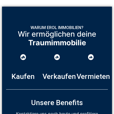
WARUM EROL IMMOBILIEN?
Wir ermöglichen deine
Traumimmobilie
Kaufen
Verkaufen
Vermieten
Unsere Benefits
Kontaktiere uns noch heute und profitiere