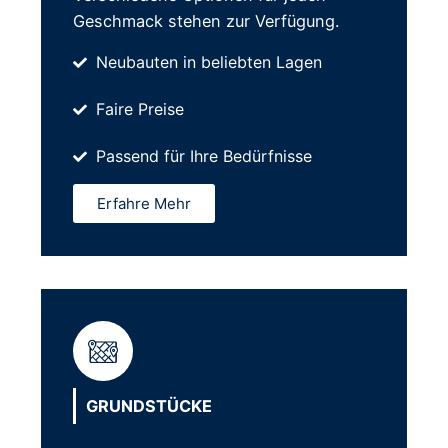
Geschmack stehen zur Verfügung.
Neubauten in beliebten Lagen
Faire Preise
Passend für Ihre Bedürfnisse
Erfahre Mehr
GRUNDSTÜCKE