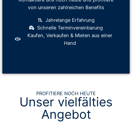
von unseren zahlreichen Benefits
Jahrelange Erfahrung
Schnelle Terminvereinbarung
Kaufen, Verkaufen & Mieten aus einer
Hand
PROFITIERE NOCH HEUTE
Unser vielfälties
Angebot