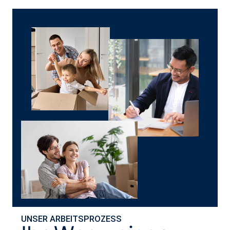
UNSER ARBEITSPROZESS