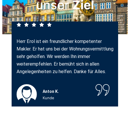
unser
Ziel
Herr Erol ist ein freundlicher kompetenter
Makler. Er hat uns bei der Wohnungsvermittlung
sehr geholfen. Wir werden Ihn immer
weiterempfehlen. Er bemüht sich in allen
Angelegenheiten zu helfen. Danke für Alles.
Anton K.
Kunde