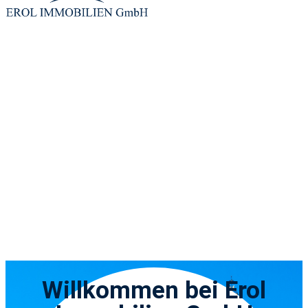
Willkommen bei Erol