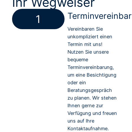
Ihr Wegweiser
Terminvereinba
1
Vereinbaren Sie
unkompliziert einen
Termin mit uns!
Nutzen Sie unsere
bequeme
Terminvereinbarung,
um eine Besichtigung
oder ein
Beratungsgespräch
zu planen. Wir stehen
Ihnen gerne zur
Verfügung und freuen
uns auf Ihre
Kontaktaufnahme.