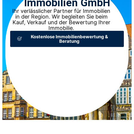
Immobilien GmbH
Ihr verlässlicher Partner für Immobilien
in der Region. Wir begleiten Sie beim
Kauf, Verkauf und der Bewertung Ihrer
Immobilie.
Kostenlose Immobilienbewertung &
Beratung