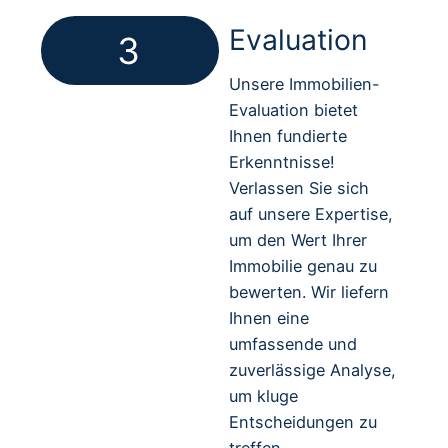
Evaluation
3
Unsere Immobilien-
Evaluation bietet
Ihnen fundierte
Erkenntnisse!
Verlassen Sie sich
auf unsere Expertise,
um den Wert Ihrer
Immobilie genau zu
bewerten. Wir liefern
Ihnen eine
umfassende und
zuverlässige Analyse,
um kluge
Entscheidungen zu
treffen.