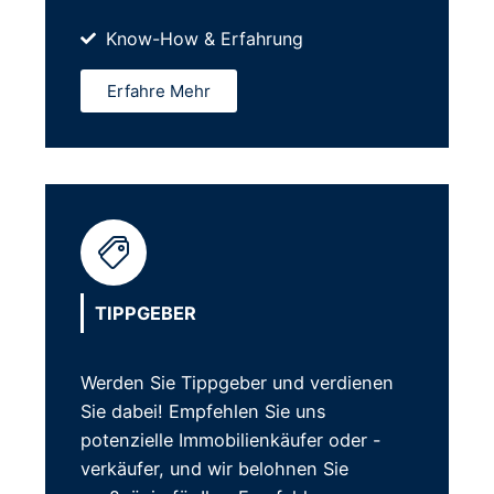
Know-How & Erfahrung
Erfahre Mehr
TIPPGEBER
Werden Sie Tippgeber und verdienen
Sie dabei! Empfehlen Sie uns
potenzielle Immobilienkäufer oder -
verkäufer, und wir belohnen Sie