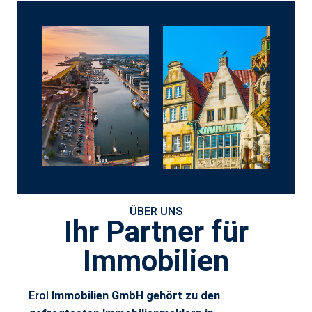
ÜBER UNS
Ihr Partner für
Immobilien
Erol
Immobilien GmbH gehört zu den