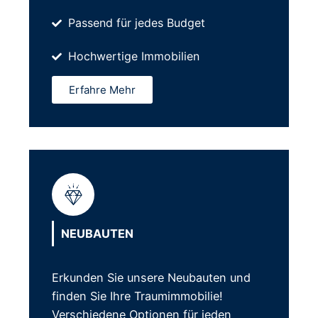
Passend für jedes Budget
Hochwertige Immobilien
Erfahre Mehr
NEUBAUTEN
Erkunden Sie unsere Neubauten und
finden Sie Ihre Traumimmobilie!
Verschiedene Optionen für jeden