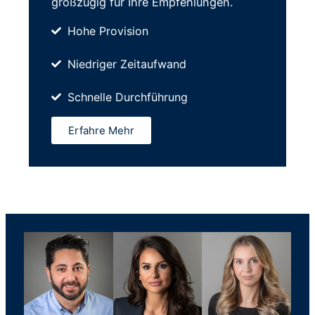
großzügig für Ihre Empfehlungen.
Hohe Provision
Niedriger Zeitaufwand
Schnelle Durchführung
Erfahre Mehr