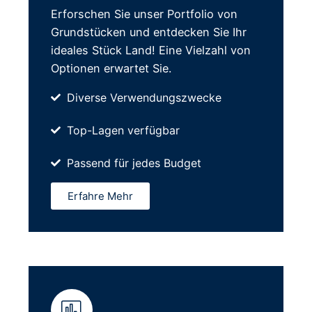
Erforschen Sie unser Portfolio von
Grundstücken und entdecken Sie Ihr
ideales Stück Land! Eine Vielzahl von
Optionen erwartet Sie.
Diverse Verwendungszwecke
Top-Lagen verfügbar
Passend für jedes Budget
Erfahre Mehr